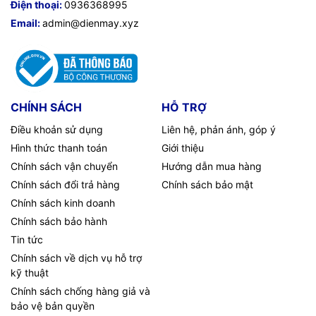
Điện thoại:
0936368995
Email:
admin@dienmay.xyz
CHÍNH SÁCH
HỖ TRỢ
Điều khoản sử dụng
Liên hệ, phản ánh, góp ý
Hình thức thanh toán
Giới thiệu
Chính sách vận chuyển
Hướng dẫn mua hàng
Chính sách đổi trả hàng
Chính sách bảo mật
Chính sách kinh doanh
Chính sách bảo hành
Tin tức
Chính sách về dịch vụ hỗ trợ
kỹ thuật
Chính sách chống hàng giả và
bảo vệ bản quyền