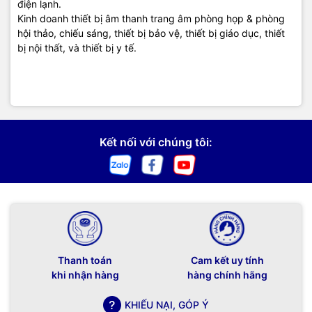
điện lạnh.
Kinh doanh thiết bị âm thanh trang âm phòng họp & phòng
hội thảo, chiếu sáng, thiết bị bảo vệ, thiết bị giáo dục, thiết
bị nội thất, và thiết bị y tế.
Kết nối với chúng tôi:
Thanh toán
Cam kết uy tính
khi nhận hàng
hàng chính hãng
KHIẾU NẠI, GÓP Ý