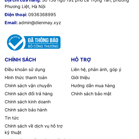
Phương Liệt, Hà Nội
Điện thoại:
0936368995
Email:
admin@dienmay.xyz
CHÍNH SÁCH
HỖ TRỢ
Điều khoản sử dụng
Liên hệ, phản ánh, góp ý
Hình thức thanh toán
Giới thiệu
Chính sách vận chuyển
Hướng dẫn mua hàng
Chính sách đổi trả hàng
Chính sách bảo mật
Chính sách kinh doanh
Chính sách bảo hành
Tin tức
Chính sách về dịch vụ hỗ trợ
kỹ thuật