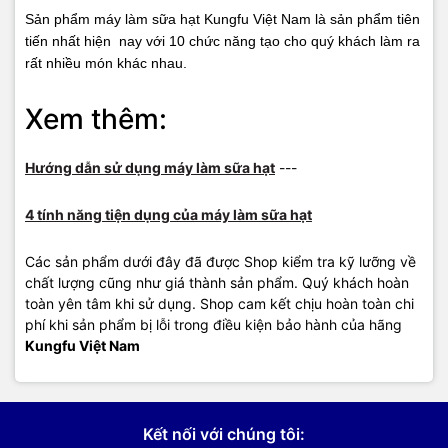
Sản phẩm máy làm sữa hạt Kungfu Việt Nam là sản phẩm tiên
tiến nhất hiện nay với 10 chức năng tạo cho quý khách làm ra
rất nhiều món khác nhau.
Xem thêm:
Hướng dẫn sử dụng máy làm sữa hạt
---
4 tính năng tiện dụng của máy làm sữa hạt
Các sản phẩm dưới đây đã được Shop kiểm tra kỹ lưỡng về
chất lượng cũng như giá thành sản phẩm. Quý khách hoàn
toàn yên tâm khi sử dụng. Shop cam kết chịu hoàn toàn chi
phí khi sản phẩm bị lỗi trong điều kiện bảo hành của hãng
Kungfu Việt Nam
Kết nối với chúng tôi: