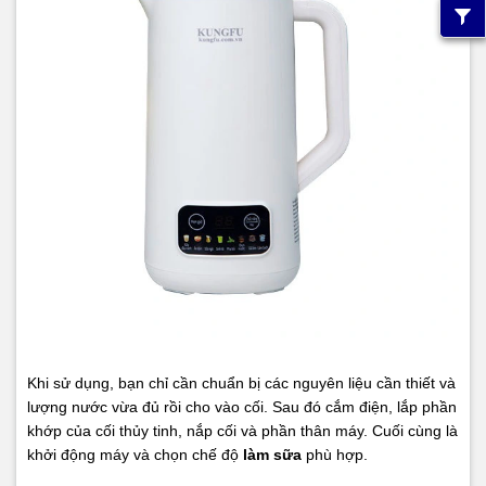
Khi sử dụng, bạn chỉ cần chuẩn bị các nguyên liệu cần thiết và
lượng nước vừa đủ rồi cho vào cối. Sau đó cắm điện, lắp phần
khớp của cối thủy tinh, nắp cối và phần thân máy. Cuối cùng là
khởi động máy và chọn chế độ
làm sữa
phù hợp.