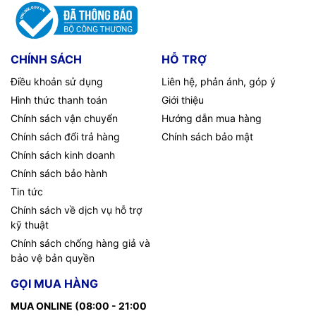
CHÍNH SÁCH
HỖ TRỢ
Điều khoản sử dụng
Liên hệ, phản ánh, góp ý
Hình thức thanh toán
Giới thiệu
Chính sách vận chuyển
Hướng dẫn mua hàng
Chính sách đổi trả hàng
Chính sách bảo mật
Chính sách kinh doanh
Chính sách bảo hành
Tin tức
Chính sách về dịch vụ hỗ trợ
kỹ thuật
Chính sách chống hàng giả và
bảo vệ bản quyền
GỌI MUA HÀNG
MUA ONLINE (08:00 - 21:00