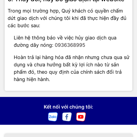
Trong mọi trường hợp, Quý khách có quyền chấm
dứt giao dịch với chúng tôi khi đã thực hiện đầy đủ
các bước sau:
Liên hệ thông báo về việc hủy giao dịch qua
đường dây nóng:
0936368995
Hoàn trả lại hàng hóa đã nhận nhưng chưa qua sử
dụng và chưa hưởng bất kỳ lợi ích nào từ sản
phẩm đó, theo quy định của chính sách đổi trả
hàng hiện hành.
Kết nối với chúng tôi: