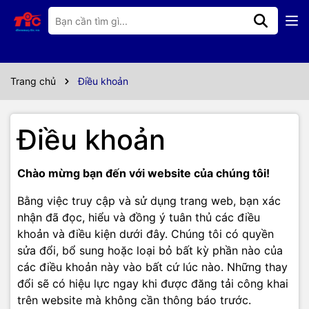
Trang chủ
Điều khoản
Điều khoản
Chào mừng bạn đến với website của chúng tôi!
Bằng việc truy cập và sử dụng trang web, bạn xác
nhận đã đọc, hiểu và đồng ý tuân thủ các điều
khoản và điều kiện dưới đây. Chúng tôi có quyền
sửa đổi, bổ sung hoặc loại bỏ bất kỳ phần nào của
các điều khoản này vào bất cứ lúc nào. Những thay
đổi sẽ có hiệu lực ngay khi được đăng tải công khai
trên website mà không cần thông báo trước.