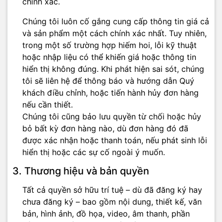
chính xác.
Chúng tôi luôn cố gắng cung cấp thông tin giá cả
và sản phẩm một cách chính xác nhất. Tuy nhiên,
trong một số trường hợp hiếm hoi, lỗi kỹ thuật
hoặc nhập liệu có thể khiến giá hoặc thông tin
hiển thị không đúng. Khi phát hiện sai sót, chúng
tôi sẽ liên hệ để thông báo và hướng dẫn Quý
khách điều chỉnh, hoặc tiến hành hủy đơn hàng
nếu cần thiết.
Chúng tôi cũng bảo lưu quyền từ chối hoặc hủy
bỏ bất kỳ đơn hàng nào, dù đơn hàng đó đã
được xác nhận hoặc thanh toán, nếu phát sinh lỗi
hiển thị hoặc các sự cố ngoài ý muốn.
3. Thương hiệu và bản quyền
Tất cả quyền sở hữu trí tuệ – dù đã đăng ký hay
chưa đăng ký – bao gồm nội dung, thiết kế, văn
bản, hình ảnh, đồ họa, video, âm thanh, phần