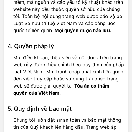
mềm, mã nguồn và các yếu tố kỹ thuật khác trên
website này đều thuộc quyền sở hữu của chúng
tôi. Toàn bộ nội dung trang web được bảo vệ bởi
Luật Sở hữu trí tuệ Việt Nam và các công ước
quốc tế liên quan.
Mọi quyền được bảo lưu.
4. Quyền pháp lý
Mọi điều khoản, điều kiện và nội dung trên trang
web này được điều chỉnh theo quy định của pháp
luật Việt Nam. Mọi tranh chấp phát sinh liên quan
đến việc truy cập hoặc sử dụng trái phép trang
web sẽ được giải quyết tại
Tòa án có thẩm
quyền của Việt Nam
.
5. Quy định về bảo mật
Chúng tôi luôn đặt sự an toàn và bảo mật thông
tin của Quý khách lên hàng đầu. Trang web áp