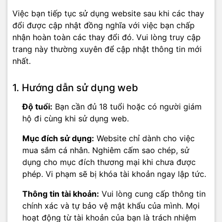
Việc bạn tiếp tục sử dụng website sau khi các thay
đổi được cập nhật đồng nghĩa với việc bạn chấp
nhận hoàn toàn các thay đổi đó. Vui lòng truy cập
trang này thường xuyên để cập nhật thông tin mới
nhất.
1. Hướng dẫn sử dụng web
Độ tuổi:
Bạn cần đủ 18 tuổi hoặc có người giám
hộ đi cùng khi sử dụng web.
Mục đích sử dụng:
Website chỉ dành cho việc
mua sắm cá nhân. Nghiêm cấm sao chép, sử
dụng cho mục đích thương mại khi chưa được
phép. Vi phạm sẽ bị khóa tài khoản ngay lập tức.
Thông tin tài khoản:
Vui lòng cung cấp thông tin
chính xác và tự bảo vệ mật khẩu của mình. Mọi
hoạt động từ tài khoản của bạn là trách nhiệm