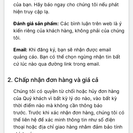
của bạn. Hãy báo ngay cho chúng tôi nếu phát
hiện truy cập lạ.
Đánh giá sản phẩm:
Các bình luận trên web là ý
kiến riêng của khách hàng, không phải của chúng
tôi.
Email:
Khi đăng ký, bạn sẽ nhận được email
quảng cáo. Bạn có thể chọn ngừng nhận tin bất
cứ lúc nào qua đường link trong email.
2. Chấp nhận đơn hàng và giá cả
Chúng tôi có quyền từ chối hoặc hủy đơn hàng
của Quý khách vì bất kỳ lý do nào, vào bất kỳ
thời điểm nào mà không cần thông báo
trước. Trước khi xác nhận đơn hàng, chúng tôi có
thể liên hệ để xác minh thông tin như số điện
thoại hoặc địa chỉ giao hàng nhằm đảm bảo tính