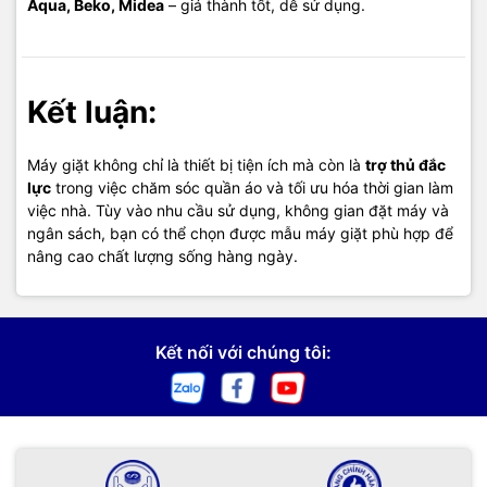
Aqua, Beko, Midea
– giá thành tốt, dễ sử dụng.
Kết luận:
Máy giặt không chỉ là thiết bị tiện ích mà còn là
trợ thủ đắc
lực
trong việc chăm sóc quần áo và tối ưu hóa thời gian làm
việc nhà. Tùy vào nhu cầu sử dụng, không gian đặt máy và
ngân sách, bạn có thể chọn được mẫu máy giặt phù hợp để
nâng cao chất lượng sống hàng ngày.
Kết nối với chúng tôi: