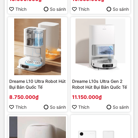
Thích
So sánh
Thích
So sánh
Dreame L10 Ultra Robot Hút
Dreame L10s Ultra Gen 2
Bụi Bản Quốc Tế
Robot Hút Bụi Bản Quốc Tế
8.750.000₫
11.150.000₫
Thích
So sánh
Thích
So sánh