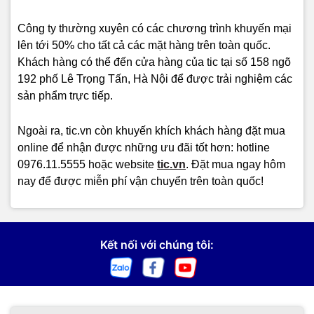
Công ty thường xuyên có các chương trình khuyến mại
lên tới 50% cho tất cả các mặt hàng trên toàn quốc.
Khách hàng có thể đến cửa hàng của tic tại số 158 ngõ
192 phố Lê Trọng Tấn, Hà Nội để được trải nghiệm các
sản phẩm trực tiếp.
Ngoài ra, tic.vn còn khuyến khích khách hàng đặt mua
online để nhận được những ưu đãi tốt hơn: hotline
0976.11.5555 hoặc website
tic.vn
. Đặt mua ngay hôm
nay để được miễn phí vận chuyển trên toàn quốc!
Kết nối với chúng tôi: