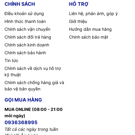
CHÍNH SÁCH
HỖ TRỢ
Điều khoản sử dụng
Liên hệ, phản ánh, góp ý
Hình thức thanh toán
Giới thiệu
Chính sách vận chuyển
Hướng dẫn mua hàng
Chính sách đổi trả hàng
Chính sách bảo mật
Chính sách kinh doanh
Chính sách bảo hành
Tin tức
Chính sách về dịch vụ hỗ trợ
kỹ thuật
Chính sách chống hàng giả và
bảo vệ bản quyền
GỌI MUA HÀNG
MUA ONLINE (08:00 - 21:00
mỗi ngày)
0936368995
Tất cả các ngày trong tuần