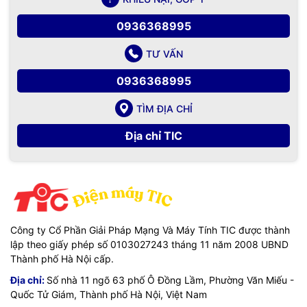
0936368995
TƯ VẤN
0936368995
TÌM ĐỊA CHỈ
Địa chỉ TIC
Công ty Cổ Phần Giải Pháp Mạng Và Máy Tính TIC được thành
lập theo giấy phép số 0103027243 tháng 11 năm 2008 UBND
Thành phố Hà Nội cấp.
Địa chỉ:
Số nhà 11 ngõ 63 phố Ô Đồng Lầm, Phường Văn Miếu -
Quốc Tử Giám, Thành phố Hà Nội, Việt Nam