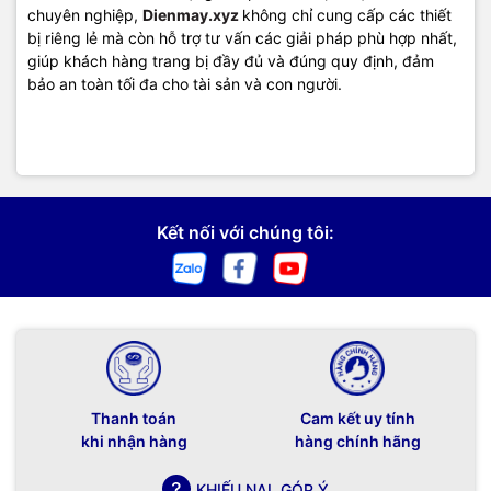
chuyên nghiệp,
Dienmay.xyz
không chỉ cung cấp các thiết
bị riêng lẻ mà còn hỗ trợ tư vấn các giải pháp phù hợp nhất,
giúp khách hàng trang bị đầy đủ và đúng quy định, đảm
bảo an toàn tối đa cho tài sản và con người.
Kết nối với chúng tôi:
Thanh toán
Cam kết uy tính
khi nhận hàng
hàng chính hãng
KHIẾU NẠI, GÓP Ý