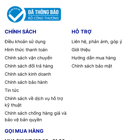
CHÍNH SÁCH
HỖ TRỢ
Điều khoản sử dụng
Liên hệ, phản ánh, góp ý
Hình thức thanh toán
Giới thiệu
Chính sách vận chuyển
Hướng dẫn mua hàng
Chính sách đổi trả hàng
Chính sách bảo mật
Chính sách kinh doanh
Chính sách bảo hành
Tin tức
Chính sách về dịch vụ hỗ trợ
kỹ thuật
Chính sách chống hàng giả và
bảo vệ bản quyền
GỌI MUA HÀNG