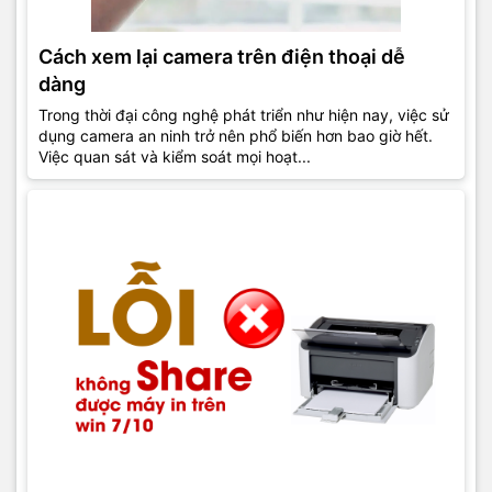
Cách xem lại camera trên điện thoại dễ
dàng
Trong thời đại công nghệ phát triển như hiện nay, việc sử
dụng camera an ninh trở nên phổ biến hơn bao giờ hết.
Việc quan sát và kiểm soát mọi hoạt...