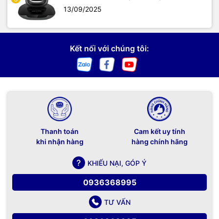
13/09/2025
Kết nối với chúng tôi:
Thanh toán
Cam kết uy tính
khi nhận hàng
hàng chính hãng
KHIẾU NẠI, GÓP Ý
0936368995
TƯ VẤN