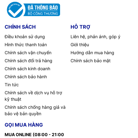
CHÍNH SÁCH
HỖ TRỢ
Điều khoản sử dụng
Liên hệ, phản ánh, góp ý
Hình thức thanh toán
Giới thiệu
Chính sách vận chuyển
Hướng dẫn mua hàng
Chính sách đổi trả hàng
Chính sách bảo mật
Chính sách kinh doanh
Chính sách bảo hành
Tin tức
Chính sách về dịch vụ hỗ trợ
kỹ thuật
Chính sách chống hàng giả và
bảo vệ bản quyền
GỌI MUA HÀNG
MUA ONLINE (08:00 - 21:00