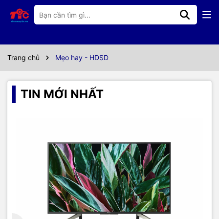
Trang chủ
Mẹo hay - HDSD
TIN MỚI NHẤT