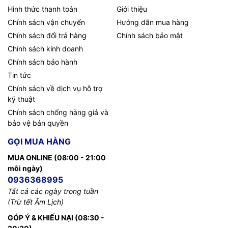
Hình thức thanh toán
Giới thiệu
Chính sách vận chuyển
Hướng dẫn mua hàng
Chính sách đổi trả hàng
Chính sách bảo mật
Chính sách kinh doanh
Chính sách bảo hành
Tin tức
Chính sách về dịch vụ hỗ trợ
kỹ thuật
Chính sách chống hàng giả và
bảo vệ bản quyền
GỌI MUA HÀNG
MUA ONLINE (08:00 - 21:00
mỗi ngày)
0936368995
Tất cả các ngày trong tuần
(Trừ tết Âm Lịch)
GÓP Ý & KHIẾU NẠI (08:30 -