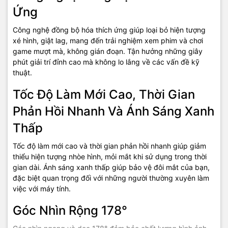
Ứng
Công nghệ đồng bộ hóa thích ứng giúp loại bỏ hiện tượng
xé hình, giật lag, mang đến trải nghiệm xem phim và chơi
game mượt mà, không gián đoạn. Tận hưởng những giây
phút giải trí đỉnh cao mà không lo lắng về các vấn đề kỹ
thuật.
Tốc Độ Làm Mới Cao, Thời Gian
Phản Hồi Nhanh Và Ánh Sáng Xanh
Thấp
Tốc độ làm mới cao và thời gian phản hồi nhanh giúp giảm
thiểu hiện tượng nhòe hình, mỏi mắt khi sử dụng trong thời
gian dài. Ánh sáng xanh thấp giúp bảo vệ đôi mắt của bạn,
đặc biệt quan trọng đối với những người thường xuyên làm
việc với máy tính.
Góc Nhìn Rộng 178°