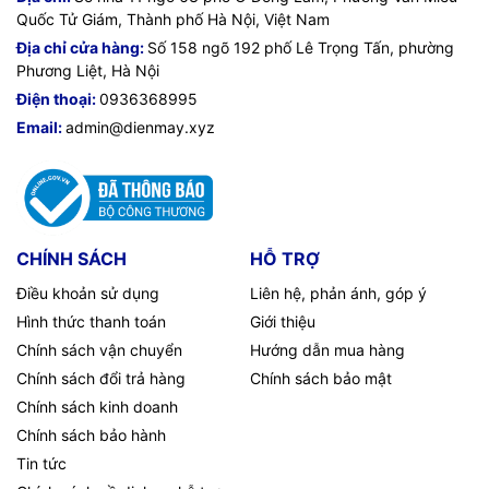
Quốc Tử Giám, Thành phố Hà Nội, Việt Nam
Địa chỉ cửa hàng:
Số 158 ngõ 192 phố Lê Trọng Tấn, phường
Phương Liệt, Hà Nội
Điện thoại:
0936368995
Email:
admin@dienmay.xyz
CHÍNH SÁCH
HỖ TRỢ
Điều khoản sử dụng
Liên hệ, phản ánh, góp ý
Hình thức thanh toán
Giới thiệu
Chính sách vận chuyển
Hướng dẫn mua hàng
Chính sách đổi trả hàng
Chính sách bảo mật
Chính sách kinh doanh
Chính sách bảo hành
Tin tức