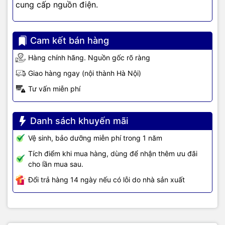
cung cấp nguồn điện.
Cam kết bán hàng
Hàng chính hãng. Nguồn gốc rõ ràng
Giao hàng ngay (nội thành Hà Nội)
Tư vấn miễn phí
Danh sách khuyến mãi
Vệ sinh, bảo dưỡng miễn phí trong 1 năm
Tích điểm khi mua hàng, dùng để nhận thêm ưu đãi
cho lần mua sau.
Đổi trả hàng 14 ngày nếu có lỗi do nhà sản xuất