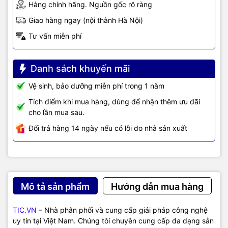
Hàng chính hãng. Nguồn gốc rõ ràng
Giao hàng ngay (nội thành Hà Nội)
Tư vấn miễn phí
Danh sách khuyến mãi
Vệ sinh, bảo dưỡng miễn phí trong 1 năm
Tích điểm khi mua hàng, dùng để nhận thêm ưu đãi
cho lần mua sau.
Đổi trả hàng 14 ngày nếu có lỗi do nhà sản xuất
Mô tả sản phẩm
Hướng dẫn mua hàng
TIC.VN
– Nhà phân phối và cung cấp giải pháp công nghệ
uy tín tại Việt Nam. Chúng tôi chuyên cung cấp đa dạng sản