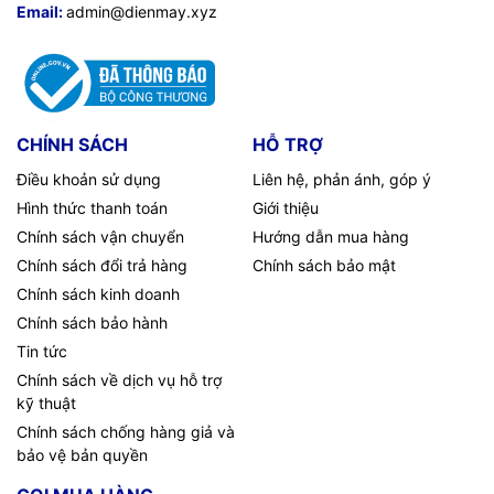
Email:
admin@dienmay.xyz
CHÍNH SÁCH
HỖ TRỢ
Điều khoản sử dụng
Liên hệ, phản ánh, góp ý
Hình thức thanh toán
Giới thiệu
Chính sách vận chuyển
Hướng dẫn mua hàng
Chính sách đổi trả hàng
Chính sách bảo mật
Chính sách kinh doanh
Chính sách bảo hành
Tin tức
Chính sách về dịch vụ hỗ trợ
kỹ thuật
Chính sách chống hàng giả và
bảo vệ bản quyền