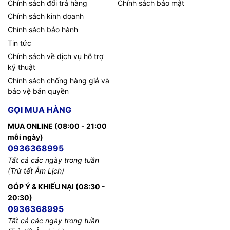
Chính sách đổi trả hàng
Chính sách bảo mật
Chính sách kinh doanh
Chính sách bảo hành
Tin tức
Chính sách về dịch vụ hỗ trợ
kỹ thuật
Chính sách chống hàng giả và
bảo vệ bản quyền
GỌI MUA HÀNG
MUA ONLINE (08:00 - 21:00
mỗi ngày)
0936368995
Tất cả các ngày trong tuần
(Trừ tết Âm Lịch)
GÓP Ý & KHIẾU NẠI (08:30 -
20:30)
0936368995
Tất cả các ngày trong tuần