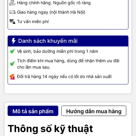
Hàng chính hãng. Nguồn gốc rõ ràng
Giao hàng ngay (nội thành Hà Nội)
Tư vấn miễn phí
Danh sách khuyến mãi
Vệ sinh, bảo dưỡng miễn phí trong 1 năm
Tích điểm khi mua hàng, dùng để nhận thêm ưu đãi
cho lần mua sau.
Đổi trả hàng 14 ngày nếu có lỗi do nhà sản xuất
Mô tả sản phẩm
Hướng dẫn mua hàng
Thông số kỹ thuật