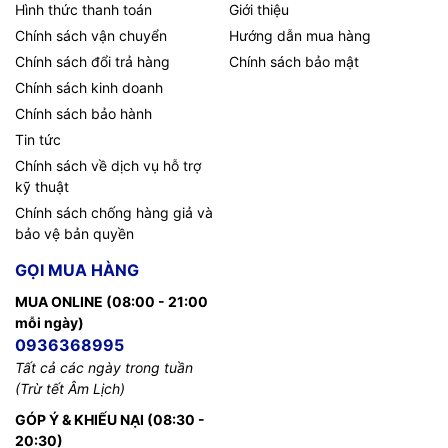
Hình thức thanh toán
Giới thiệu
Chính sách vận chuyển
Hướng dẫn mua hàng
Chính sách đổi trả hàng
Chính sách bảo mật
Chính sách kinh doanh
Chính sách bảo hành
Tin tức
Chính sách về dịch vụ hỗ trợ
kỹ thuật
Chính sách chống hàng giả và
bảo vệ bản quyền
GỌI MUA HÀNG
MUA ONLINE (08:00 - 21:00
mỗi ngày)
0936368995
Tất cả các ngày trong tuần
(Trừ tết Âm Lịch)
GÓP Ý & KHIẾU NẠI (08:30 -
20:30)