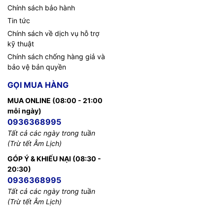
Chính sách bảo hành
Tin tức
Chính sách về dịch vụ hỗ trợ
kỹ thuật
Chính sách chống hàng giả và
bảo vệ bản quyền
GỌI MUA HÀNG
MUA ONLINE (08:00 - 21:00
mỗi ngày)
0936368995
Tất cả các ngày trong tuần
(Trừ tết Âm Lịch)
GÓP Ý & KHIẾU NẠI (08:30 -
20:30)
0936368995
Tất cả các ngày trong tuần
(Trừ tết Âm Lịch)