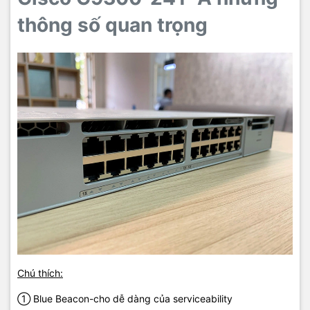
thông số quan trọng
Chú thích:
① Blue Beacon-cho dễ dàng của serviceability