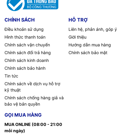
CHÍNH SÁCH
HỖ TRỢ
Điều khoản sử dụng
Liên hệ, phản ánh, góp ý
Hình thức thanh toán
Giới thiệu
Chính sách vận chuyển
Hướng dẫn mua hàng
Chính sách đổi trả hàng
Chính sách bảo mật
Chính sách kinh doanh
Chính sách bảo hành
Tin tức
Chính sách về dịch vụ hỗ trợ
kỹ thuật
Chính sách chống hàng giả và
bảo vệ bản quyền
GỌI MUA HÀNG
MUA ONLINE (08:00 - 21:00
mỗi ngày)