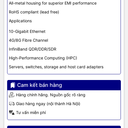
All-metal housing for superior EMI performance
RoHS compliant (lead free)
Applications
10-Gigabit Ethernet
4G/8G Fibre Channel
InfiniBand QDR/DDR/SDR
High-Performance Computing (HPC)
Servers, switches, storage and host card adapters
Cam kết bán hàng
Hàng chính hãng. Nguồn gốc rõ ràng
Giao hàng ngay (nội thành Hà Nội)
Tư vấn miễn phí