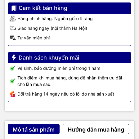
Cam kết bán hàng
Hàng chính hãng. Nguồn gốc rõ ràng
Giao hàng ngay (nội thành Hà Nội)
Tư vấn miễn phí
Danh sách khuyến mãi
Vệ sinh, bảo dưỡng miễn phí trong 1 năm
Tích điểm khi mua hàng, dùng để nhận thêm ưu đãi
cho lần mua sau.
Đổi trả hàng 14 ngày nếu có lỗi do nhà sản xuất
Mô tả sản phẩm
Hướng dẫn mua hàng