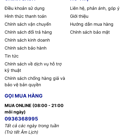
Điều khoản sử dụng
Liên hệ, phản ánh, góp ý
Hình thức thanh toán
Giới thiệu
Chính sách vận chuyển
Hướng dẫn mua hàng
Chính sách đổi trả hàng
Chính sách bảo mật
Chính sách kinh doanh
Chính sách bảo hành
Tin tức
Chính sách về dịch vụ hỗ trợ
kỹ thuật
Chính sách chống hàng giả và
bảo vệ bản quyền
GỌI MUA HÀNG
MUA ONLINE (08:00 - 21:00
mỗi ngày)
0936368995
Tất cả các ngày trong tuần
(Trừ tết Âm Lịch)