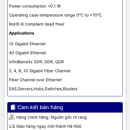
Power consumption <0.1 W
Operating case temperature range 0°C to +70°C
RoHS-6 compliant (lead free)
Applications
10 Gigabit Ethernet
40 Gigabit Ethernet
InfiniBand4x SDR, DDR, QDR
2, 4, 8, 10 Gigabit Fiber Channel
Fiber Channel over Ethernet
SAS,Servers,Hubs,Switches,Routers
Cam kết bán hàng
Hàng chính hãng. Nguồn gốc rõ ràng
Giao hàng ngay (nội thành Hà Nội)