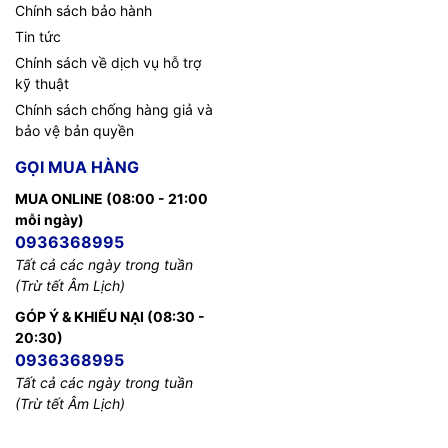
Chính sách bảo hành
Tin tức
Chính sách về dịch vụ hỗ trợ
kỹ thuật
Chính sách chống hàng giả và
bảo vệ bản quyền
GỌI MUA HÀNG
MUA ONLINE (08:00 - 21:00
mỗi ngày)
0936368995
Tất cả các ngày trong tuần
(Trừ tết Âm Lịch)
GÓP Ý & KHIẾU NẠI (08:30 -
20:30)
0936368995
Tất cả các ngày trong tuần
(Trừ tết Âm Lịch)