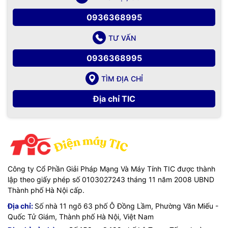
0936368995
TƯ VẤN
0936368995
TÌM ĐỊA CHỈ
Địa chỉ TIC
Công ty Cổ Phần Giải Pháp Mạng Và Máy Tính TIC được thành
lập theo giấy phép số 0103027243 tháng 11 năm 2008 UBND
Thành phố Hà Nội cấp.
Địa chỉ:
Số nhà 11 ngõ 63 phố Ô Đồng Lầm, Phường Văn Miếu -
Quốc Tử Giám, Thành phố Hà Nội, Việt Nam