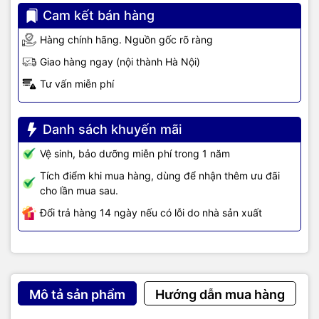
Cam kết bán hàng
Hàng chính hãng. Nguồn gốc rõ ràng
Giao hàng ngay (nội thành Hà Nội)
Tư vấn miễn phí
Danh sách khuyến mãi
Vệ sinh, bảo dưỡng miễn phí trong 1 năm
Tích điểm khi mua hàng, dùng để nhận thêm ưu đãi
cho lần mua sau.
Đổi trả hàng 14 ngày nếu có lỗi do nhà sản xuất
Mô tả sản phẩm
Hướng dẫn mua hàng