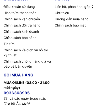
Điều khoản sử dụng
Liên hệ, phản ánh, góp ý
Hình thức thanh toán
Giới thiệu
Chính sách vận chuyển
Hướng dẫn mua hàng
Chính sách đổi trả hàng
Chính sách bảo mật
Chính sách kinh doanh
Chính sách bảo hành
Tin tức
Chính sách về dịch vụ hỗ trợ
kỹ thuật
Chính sách chống hàng giả và
bảo vệ bản quyền
GỌI MUA HÀNG
MUA ONLINE (08:00 - 21:00
mỗi ngày)
0936368995
Tất cả các ngày trong tuần
(Trừ tết Âm Lịch)