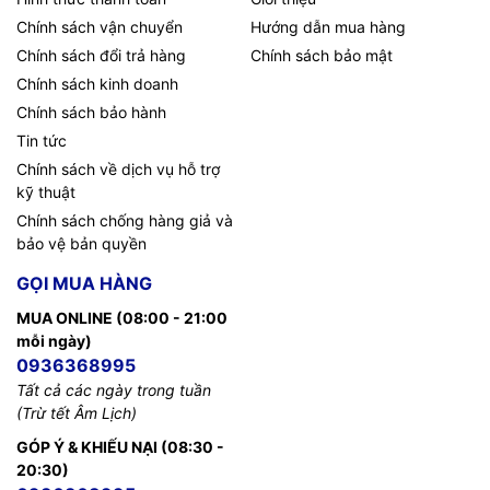
Chính sách vận chuyển
Hướng dẫn mua hàng
Chính sách đổi trả hàng
Chính sách bảo mật
Chính sách kinh doanh
Chính sách bảo hành
Tin tức
Chính sách về dịch vụ hỗ trợ
kỹ thuật
Chính sách chống hàng giả và
bảo vệ bản quyền
GỌI MUA HÀNG
MUA ONLINE (08:00 - 21:00
mỗi ngày)
0936368995
Tất cả các ngày trong tuần
(Trừ tết Âm Lịch)
GÓP Ý & KHIẾU NẠI (08:30 -
20:30)