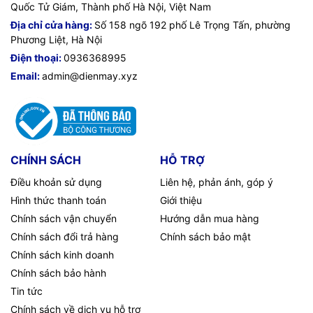
Quốc Tử Giám, Thành phố Hà Nội, Việt Nam
Địa chỉ cửa hàng:
Số 158 ngõ 192 phố Lê Trọng Tấn, phường
Phương Liệt, Hà Nội
Điện thoại:
0936368995
Email:
admin@dienmay.xyz
CHÍNH SÁCH
HỖ TRỢ
Điều khoản sử dụng
Liên hệ, phản ánh, góp ý
Hình thức thanh toán
Giới thiệu
Chính sách vận chuyển
Hướng dẫn mua hàng
Chính sách đổi trả hàng
Chính sách bảo mật
Chính sách kinh doanh
Chính sách bảo hành
Tin tức
Chính sách về dịch vụ hỗ trợ