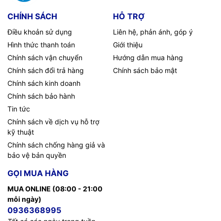
CHÍNH SÁCH
HỖ TRỢ
Điều khoản sử dụng
Liên hệ, phản ánh, góp ý
Hình thức thanh toán
Giới thiệu
Chính sách vận chuyển
Hướng dẫn mua hàng
Chính sách đổi trả hàng
Chính sách bảo mật
Chính sách kinh doanh
Chính sách bảo hành
Tin tức
Chính sách về dịch vụ hỗ trợ
kỹ thuật
Chính sách chống hàng giả và
bảo vệ bản quyền
GỌI MUA HÀNG
MUA ONLINE (08:00 - 21:00
mỗi ngày)
0936368995