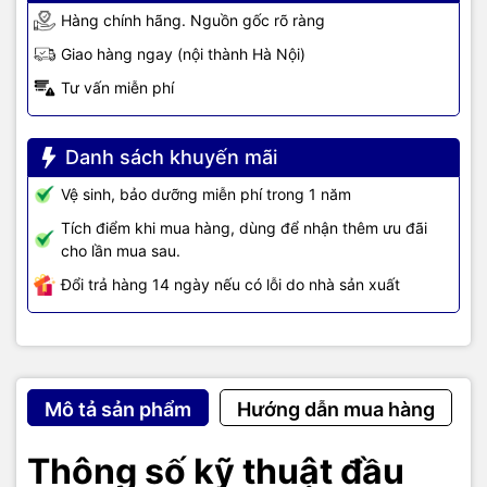
Hàng chính hãng. Nguồn gốc rõ ràng
Giao hàng ngay (nội thành Hà Nội)
Tư vấn miễn phí
Danh sách khuyến mãi
Vệ sinh, bảo dưỡng miễn phí trong 1 năm
Tích điểm khi mua hàng, dùng để nhận thêm ưu đãi
cho lần mua sau.
Đổi trả hàng 14 ngày nếu có lỗi do nhà sản xuất
Mô tả sản phẩm
Hướng dẫn mua hàng
Thông số kỹ thuật đầu