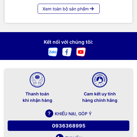
Xem toàn bộ sản phẩm
Kết nối với chúng tôi:
Thanh toán
Cam kết uy tính
khi nhận hàng
hàng chính hãng
KHIẾU NẠI, GÓP Ý
0936368995