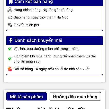
Cam kết bán hàng
Hàng chính hãng. Nguồn gốc rõ ràng
Giao hàng ngay (nội thành Hà Nội)
Tư vấn miễn phí
Danh sách khuyến mãi
Vệ sinh, bảo dưỡng miễn phí trong 1 năm
Tích điểm khi mua hàng, dùng để nhận thêm ưu đãi
cho lần mua sau.
Đổi trả hàng 14 ngày nếu có lỗi do nhà sản xuất
Mô tả sản phẩm
Hướng dẫn mua hàng