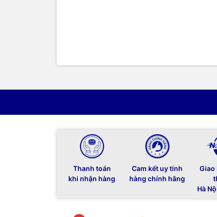
Thanh toán
Cam kết uy tính
Giao
khi nhận hàng
hàng chính hãng
t
Hà Nộ