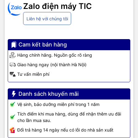
Zalo điện máy TIC
Liên hệ với chúng tôi
Cam kết bán hàng
Hàng chính hãng. Nguồn gốc rõ ràng
Giao hàng ngay (nội thành Hà Nội)
Tư vấn miễn phí
Danh sách khuyến mãi
Vệ sinh, bảo dưỡng miễn phí trong 1 năm
Tích điểm khi mua hàng, dùng để nhận thêm ưu đãi
cho lần mua sau.
Đổi trả hàng 14 ngày nếu có lỗi do nhà sản xuất