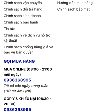
Chính sách vận chuyển
Hướng dẫn mua hàng
Chính sách đổi trả hàng
Chính sách bảo mật
Chính sách kinh doanh
Chính sách bảo hành
Tin tức
Chính sách về dịch vụ hỗ trợ
kỹ thuật
Chính sách chống hàng giả và
bảo vệ bản quyền
GỌI MUA HÀNG
MUA ONLINE (08:00 - 21:00
mỗi ngày)
0936368995
Tất cả các ngày trong tuần
(Trừ tết Âm Lịch)
GÓP Ý & KHIẾU NẠI (08:30 -
20:30)
0936368995