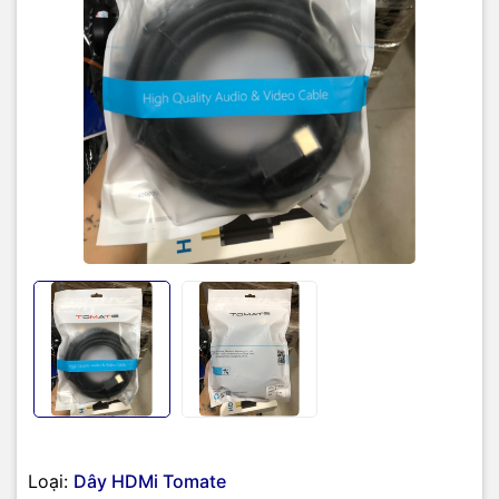
Loại:
Dây HDMi Tomate