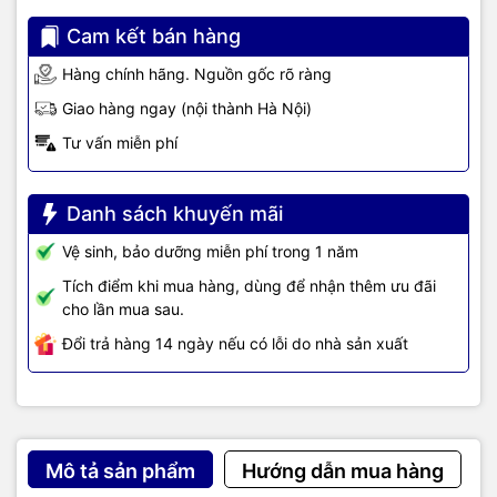
Cam kết bán hàng
Hàng chính hãng. Nguồn gốc rõ ràng
Giao hàng ngay (nội thành Hà Nội)
Tư vấn miễn phí
Danh sách khuyến mãi
Vệ sinh, bảo dưỡng miễn phí trong 1 năm
Tích điểm khi mua hàng, dùng để nhận thêm ưu đãi
cho lần mua sau.
Đổi trả hàng 14 ngày nếu có lỗi do nhà sản xuất
Mô tả sản phẩm
Hướng dẫn mua hàng