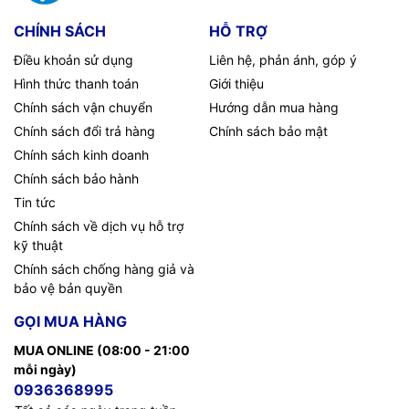
CHÍNH SÁCH
HỖ TRỢ
Điều khoản sử dụng
Liên hệ, phản ánh, góp ý
Hình thức thanh toán
Giới thiệu
Chính sách vận chuyển
Hướng dẫn mua hàng
Chính sách đổi trả hàng
Chính sách bảo mật
Chính sách kinh doanh
Chính sách bảo hành
Tin tức
Chính sách về dịch vụ hỗ trợ
kỹ thuật
Chính sách chống hàng giả và
bảo vệ bản quyền
GỌI MUA HÀNG
MUA ONLINE (08:00 - 21:00
mỗi ngày)
0936368995