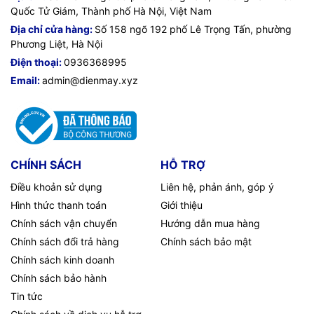
Quốc Tử Giám, Thành phố Hà Nội, Việt Nam
Địa chỉ cửa hàng:
Số 158 ngõ 192 phố Lê Trọng Tấn, phường
Phương Liệt, Hà Nội
Điện thoại:
0936368995
Email:
admin@dienmay.xyz
CHÍNH SÁCH
HỖ TRỢ
Điều khoản sử dụng
Liên hệ, phản ánh, góp ý
Hình thức thanh toán
Giới thiệu
Chính sách vận chuyển
Hướng dẫn mua hàng
Chính sách đổi trả hàng
Chính sách bảo mật
Chính sách kinh doanh
Chính sách bảo hành
Tin tức