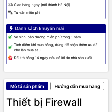
Giao hàng ngay (nội thành Hà Nội)
Tư vấn miễn phí
Danh sách khuyến mãi
Vệ sinh, bảo dưỡng miễn phí trong 1 năm
Tích điểm khi mua hàng, dùng để nhận thêm ưu đãi
cho lần mua sau.
Đổi trả hàng 14 ngày nếu có lỗi do nhà sản xuất
Mô tả sản phẩm
Hướng dẫn mua hàng
Thiết bị Firewall