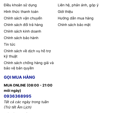
Điều khoản sử dụng
Liên hệ, phản ánh, góp ý
Hình thức thanh toán
Giới thiệu
Chính sách vận chuyển
Hướng dẫn mua hàng
Chính sách đổi trả hàng
Chính sách bảo mật
Chính sách kinh doanh
Chính sách bảo hành
Tin tức
Chính sách về dịch vụ hỗ trợ
kỹ thuật
Chính sách chống hàng giả và
bảo vệ bản quyền
GỌI MUA HÀNG
MUA ONLINE (08:00 - 21:00
mỗi ngày)
0936368995
Tất cả các ngày trong tuần
(Trừ tết Âm Lịch)