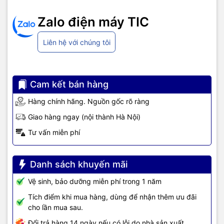
Zalo điện máy TIC
Liên hệ với chúng tôi
Cam kết bán hàng
Hàng chính hãng. Nguồn gốc rõ ràng
Giao hàng ngay (nội thành Hà Nội)
Tư vấn miễn phí
Danh sách khuyến mãi
Vệ sinh, bảo dưỡng miễn phí trong 1 năm
Tích điểm khi mua hàng, dùng để nhận thêm ưu đãi
cho lần mua sau.
Đổi trả hàng 14 ngày nếu có lỗi do nhà sản xuất