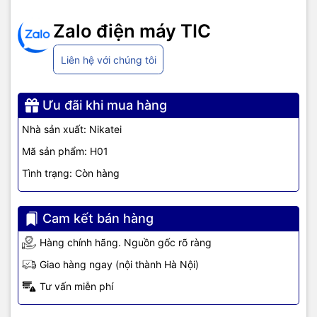
Zalo điện máy TIC
Liên hệ với chúng tôi
Ưu đãi khi mua hàng
Nhà sản xuất: Nikatei
Mã sản phẩm: H01
Tình trạng: Còn hàng
Cam kết bán hàng
Hàng chính hãng. Nguồn gốc rõ ràng
Giao hàng ngay (nội thành Hà Nội)
Tư vấn miễn phí