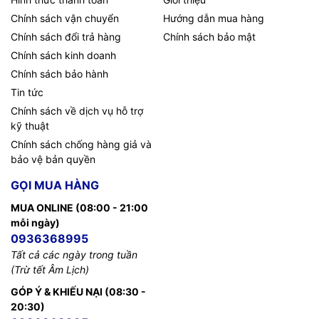
Chính sách vận chuyển
Hướng dẫn mua hàng
Chính sách đổi trả hàng
Chính sách bảo mật
Chính sách kinh doanh
Chính sách bảo hành
Tin tức
Chính sách về dịch vụ hỗ trợ
kỹ thuật
Chính sách chống hàng giả và
bảo vệ bản quyền
GỌI MUA HÀNG
MUA ONLINE (08:00 - 21:00
mỗi ngày)
0936368995
Tất cả các ngày trong tuần
(Trừ tết Âm Lịch)
GÓP Ý & KHIẾU NẠI (08:30 -
20:30)