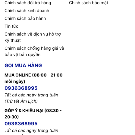
Chính sách đổi trả hàng
Chính sách bảo mật
Chính sách kinh doanh
Chính sách bảo hành
Tin tức
Chính sách về dịch vụ hỗ trợ
kỹ thuật
Chính sách chống hàng giả và
bảo vệ bản quyền
GỌI MUA HÀNG
MUA ONLINE (08:00 - 21:00
mỗi ngày)
0936368995
Tất cả các ngày trong tuần
(Trừ tết Âm Lịch)
GÓP Ý & KHIẾU NẠI (08:30 -
20:30)
0936368995
Tất cả các ngày trong tuần