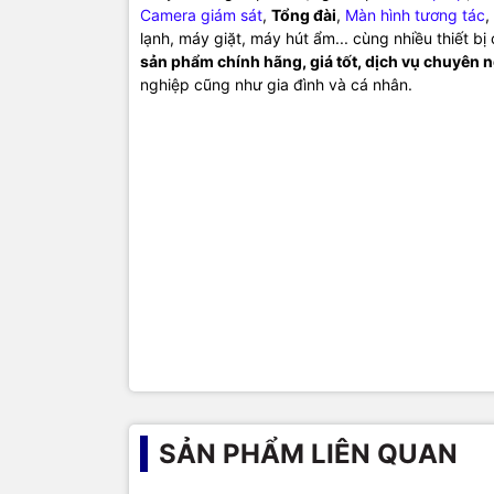
Camera giám sát
,
Tổng đài
,
Màn hình tương tác
,
lạnh, máy giặt, máy hút ẩm... cùng nhiều thiết b
sản phẩm chính hãng, giá tốt, dịch vụ chuyên 
nghiệp cũng như gia đình và cá nhân.
SẢN PHẨM LIÊN QUAN