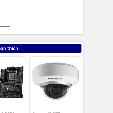
bạn thích