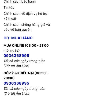
Chính sách bảo hành
Tin tức
Chính sách về dịch vụ hỗ trợ
kỹ thuật
Chính sách chống hàng giả và
bảo vệ bản quyền
GỌI MUA HÀNG
MUA ONLINE (08:00 - 21:00
mỗi ngày)
0936368995
Tất cả các ngày trong tuần
(Trừ tết Âm Lịch)
GÓP Ý & KHIẾU NẠI (08:30 -
20:30)
0936368995
Tất cả các ngày trong tuần
(Trừ tết Âm Lịch)