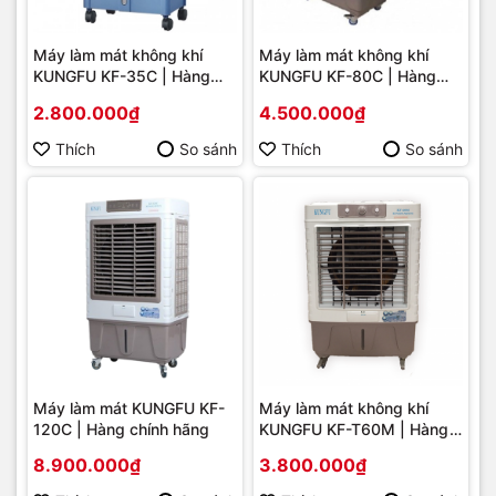
Máy làm mát không khí
Máy làm mát không khí
KUNGFU KF-35C | Hàng
KUNGFU KF-80C | Hàng
chính hãng
chính hãng
2.800.000₫
4.500.000₫
Thích
So sánh
Thích
So sánh
Máy làm mát KUNGFU KF-
Máy làm mát không khí
120C | Hàng chính hãng
KUNGFU KF-T60M | Hàng
chính hãng
8.900.000₫
3.800.000₫