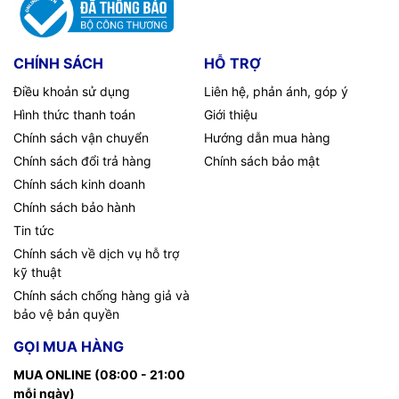
CHÍNH SÁCH
HỖ TRỢ
Điều khoản sử dụng
Liên hệ, phản ánh, góp ý
Hình thức thanh toán
Giới thiệu
Chính sách vận chuyển
Hướng dẫn mua hàng
Chính sách đổi trả hàng
Chính sách bảo mật
Chính sách kinh doanh
Chính sách bảo hành
Tin tức
Chính sách về dịch vụ hỗ trợ
kỹ thuật
Chính sách chống hàng giả và
bảo vệ bản quyền
GỌI MUA HÀNG
MUA ONLINE (08:00 - 21:00
mỗi ngày)