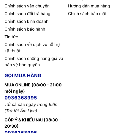
Chính sách vận chuyển
Hướng dẫn mua hàng
Chính sách đổi trả hàng
Chính sách bảo mật
Chính sách kinh doanh
Chính sách bảo hành
Tin tức
Chính sách về dịch vụ hỗ trợ
kỹ thuật
Chính sách chống hàng giả và
bảo vệ bản quyền
GỌI MUA HÀNG
MUA ONLINE (08:00 - 21:00
mỗi ngày)
0936368995
Tất cả các ngày trong tuần
(Trừ tết Âm Lịch)
GÓP Ý & KHIẾU NẠI (08:30 -
20:30)
0936368995