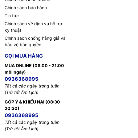
Chính sách bảo hành
Tin tức
Chính sách về dịch vụ hỗ trợ
kỹ thuật
Chính sách chống hàng giả và
bảo vệ bản quyền
GỌI MUA HÀNG
MUA ONLINE (08:00 - 21:00
mỗi ngày)
0936368995
Tất cả các ngày trong tuần
(Trừ tết Âm Lịch)
GÓP Ý & KHIẾU NẠI (08:30 -
20:30)
0936368995
Tất cả các ngày trong tuần
(Trừ tết Âm Lịch)