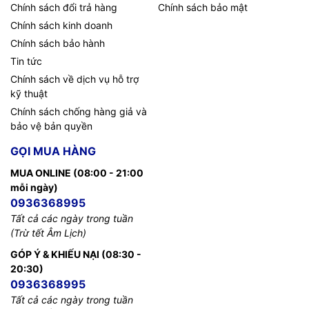
Chính sách đổi trả hàng
Chính sách bảo mật
Chính sách kinh doanh
Chính sách bảo hành
Tin tức
Chính sách về dịch vụ hỗ trợ
kỹ thuật
Chính sách chống hàng giả và
bảo vệ bản quyền
GỌI MUA HÀNG
MUA ONLINE (08:00 - 21:00
mỗi ngày)
0936368995
Tất cả các ngày trong tuần
(Trừ tết Âm Lịch)
GÓP Ý & KHIẾU NẠI (08:30 -
20:30)
0936368995
Tất cả các ngày trong tuần