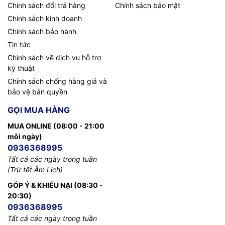
Chính sách đổi trả hàng
Chính sách bảo mật
Chính sách kinh doanh
Chính sách bảo hành
Tin tức
Chính sách về dịch vụ hỗ trợ
kỹ thuật
Chính sách chống hàng giả và
bảo vệ bản quyền
GỌI MUA HÀNG
MUA ONLINE (08:00 - 21:00
mỗi ngày)
0936368995
Tất cả các ngày trong tuần
(Trừ tết Âm Lịch)
GÓP Ý & KHIẾU NẠI (08:30 -
20:30)
0936368995
Tất cả các ngày trong tuần