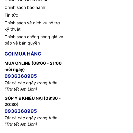
Chính sách bảo hành
Tin tức
Chính sách về dịch vụ hỗ trợ
kỹ thuật
Chính sách chống hàng giả và
bảo vệ bản quyền
GỌI MUA HÀNG
MUA ONLINE (08:00 - 21:00
mỗi ngày)
0936368995
Tất cả các ngày trong tuần
(Trừ tết Âm Lịch)
GÓP Ý & KHIẾU NẠI (08:30 -
20:30)
0936368995
Tất cả các ngày trong tuần
(Trừ tết Âm Lịch)