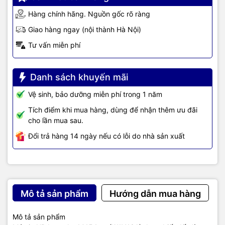
Hàng chính hãng. Nguồn gốc rõ ràng
Giao hàng ngay (nội thành Hà Nội)
Tư vấn miễn phí
Danh sách khuyến mãi
Vệ sinh, bảo dưỡng miễn phí trong 1 năm
Tích điểm khi mua hàng, dùng để nhận thêm ưu đãi
cho lần mua sau.
Đổi trả hàng 14 ngày nếu có lỗi do nhà sản xuất
Mô tả sản phẩm
Hướng dẫn mua hàng
Mô tả sản phẩm