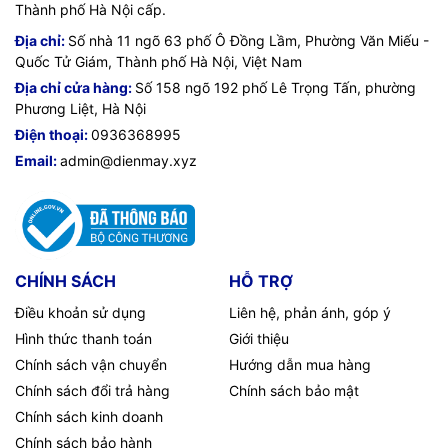
Thành phố Hà Nội cấp.
Địa chỉ:
Số nhà 11 ngõ 63 phố Ô Đồng Lầm, Phường Văn Miếu -
Quốc Tử Giám, Thành phố Hà Nội, Việt Nam
Địa chỉ cửa hàng:
Số 158 ngõ 192 phố Lê Trọng Tấn, phường
Phương Liệt, Hà Nội
Điện thoại:
0936368995
Email:
admin@dienmay.xyz
CHÍNH SÁCH
HỖ TRỢ
Điều khoản sử dụng
Liên hệ, phản ánh, góp ý
Hình thức thanh toán
Giới thiệu
Chính sách vận chuyển
Hướng dẫn mua hàng
Chính sách đổi trả hàng
Chính sách bảo mật
Chính sách kinh doanh
Chính sách bảo hành