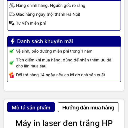
Hàng chính hãng. Nguồn gốc rõ ràng
Giao hàng ngay (nội thành Hà Nội)
Tư vấn miễn phí
Danh sách khuyến mãi
Vệ sinh, bảo dưỡng miễn phí trong 1 năm
Tích điểm khi mua hàng, dùng để nhận thêm ưu đãi
cho lần mua sau.
Đổi trả hàng 14 ngày nếu có lỗi do nhà sản xuất
Mô tả sản phẩm
Hướng dẫn mua hàng
Máy in laser đen trắng HP